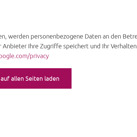
ten, werden personenbezogene Daten an den Betr
r Anbieter Ihre Zugriffe speichert und Ihr Verhalt
google.com/privacy
auf allen Seiten laden