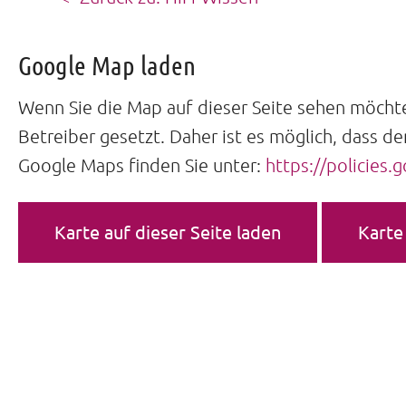
Google Map laden
Wenn Sie die Map auf dieser Seite sehen möch
Betreiber gesetzt. Daher ist es möglich, dass de
Google Maps finden Sie unter:
https://policies.
Karte auf dieser Seite laden
Karte 