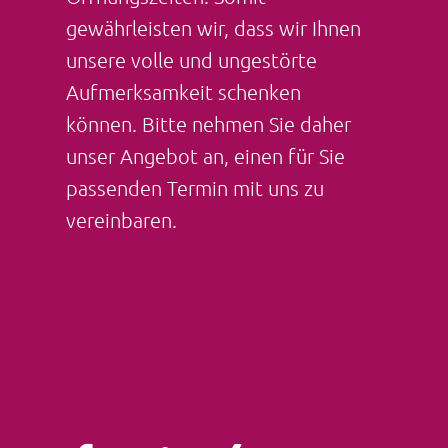
gewährleisten wir, dass wir Ihnen
unsere volle und ungestörte
Aufmerksamkeit schenken
können. Bitte nehmen Sie daher
unser Angebot an, einen für Sie
passenden Termin mit uns zu
vereinbaren.