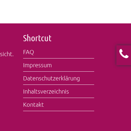
Shortcut
FAQ
sicht.
Impressum
Datenschutzerklärung
Inhaltsverzeichnis
Kontakt