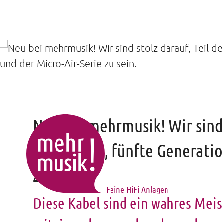
Neu bei mehrmusik! Wir sind 
brandneue, fünfte Generation
zu sein.
Feine HiFi-Anlagen
Diese Kabel sind ein wahres Meis