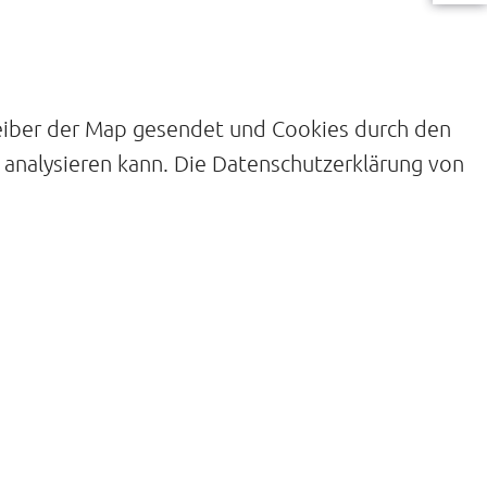
eiber der Map gesendet und Cookies durch den
en analysieren kann. Die Datenschutzerklärung von